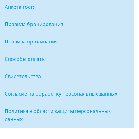
Анкета гостя
Правила бронирования
Правила проживания
Способы оплаты
Свидетельства
Согласие на обработку персональных данных
Политика в области защиты персональных
данных