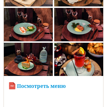
Посмотреть меню