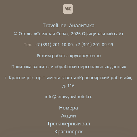
TravelLine: Аналитика
©
Отель «Снежная Сова»
, 2026 Официальный сайт
Тел.:
+7 (391) 201-10-00
,
+7 (391) 201-09-99
Режим работы: круглосуточно
Политика защиты и обработки персональных данных
г. Красноярск, пр-т имени газеты «Красноярский рабочий»,
д. 116
info@snowyowlhotel.ru
Номера
Акции
Тренажерный зал
Красноярск