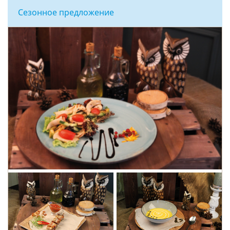
Сезонное предложение