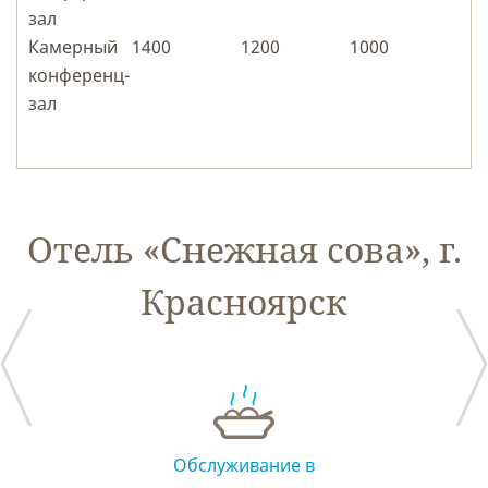
зал
Камерный
1400
1200
1000
конференц-
зал
Отель «Снежная сова», г.
Красноярск
Сувениры
Обслуживание в
Услуга «Будиль