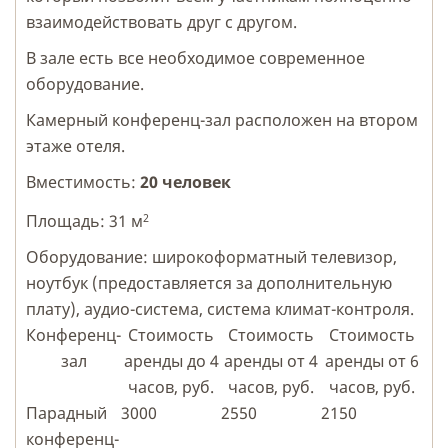
взаимодействовать друг с другом.
В зале есть все необходимое современное
оборудование.
Камерный конференц-зал расположен на втором
этаже отеля.
Вместимость:
20 человек
2
Площадь: 31 м
Оборудование: широкоформатный телевизор,
ноутбук (предоставляется за дополнительную
плату), аудио-система, система климат-контроля.
Конференц-
Стоимость
Стоимость
Стоимость
зал
аренды до 4
аренды от 4
аренды от 6
часов, руб.
часов, руб.
часов, руб.
Парадный
3000
2550
2150
конференц-