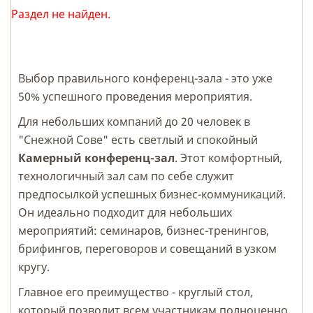
Раздел не найден.
Выбор правильного конференц-зала - это уже
50% успешного проведения мероприятия.
Для небольших компаний до 20 человек в
"Снежной Сове" есть светлый и спокойный
Камерный конференц-зал
. Этот комфортный,
технологичный зал сам по себе служит
предпосылкой успешных бизнес-коммуникаций.
Он идеально подходит для небольших
мероприятий: семинаров, бизнес-тренингов,
брифингов, переговоров и совещаний в узком
кругу.
Главное его преимущество - круглый стол,
который позволит всем участникам полноценно