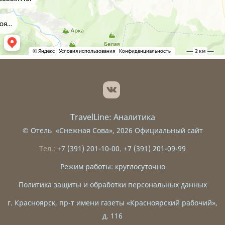
TravelLine: Аналитика
©
Отель «Снежная Сова»
, 2026 Официальный сайт
Тел.:
+7 (391) 201-10-00
,
+7 (391) 201-09-99
Режим работы: круглосуточно
Политика защиты и обработки персональных данных
г. Красноярск, пр-т имени газеты «Красноярский рабочий»,
д. 116