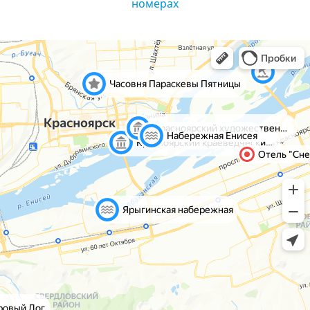
номерах